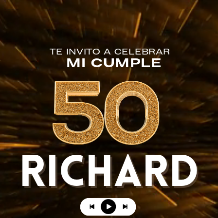
TE INVITO A CELEBRAR
MI CUMPLE
RICHARD
RICHARD